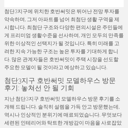
첨단3지구에 위치한 호반써밋은 뛰어난 전망 투자를
약속하며, 그저 아파트를 넘어 최첨단 생활 구역을 제
시합니다. 최첨단 구조와 다양한 편의시설은 주민들에
게 프리미엄 생활수준을 선사하며, 개인 모두의 만족를
위한 이상적인 선택지가 될 것입니다. 특히 미래를 고
려한 지속 가능한 구조는 높은 투자를 기대하게 합니
다. 많은 관계자들은 호반써밋이 주택 시장을 선도할
주요한 모델이 될 것이라고 예상하고 있습니다.
첨단3지구 호반써밋 모델하우스 방문
후기: 놓쳐선 안 될 기회
지난 첨단3지구 호반써밋 모델하우스 방문 후기를 소
개해 드립니다. 솔직히 설렘을 가득 안고 방문했는데,
역시나 인상적인 분위기에 매료되었습니다. 무엇보다
세련된 인테리어와 탁트한 개방감이 마음을 사로잡았