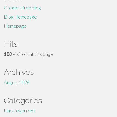
Create a free blog
Blog Homepage
Homepage
Hits
108
Visitors at this page
Archives
August 2026
Categories
Uncategorized