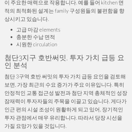
이 주요한 매력으로 작용합니다. 예를 들어 kitchen 면
적의 최적화된 설계는 family 구성원들의 불편함을 향
상시키고 있습니다.
고급 마감 elements
충분한 수납 면적
시원한 circulation
첨단3지구 호반써밋, 투자 가치 급등 요
인 분석
첨단 3구역 호반 써밋의 투자 가치 급등 요인을 검토해
보면, 가장 최근의 수요 증가가 주요 이유입니다. 특히
안정적인 교통 접근성 발전과 첨단 지역 총체적인 성장
잠재력이 투자자들의 주목을 이끌고 있습니다. 게다가
인근 편의 시설 조성이 원활하게 되고 있어, 장기적인
투자 관점에서 매우 유리합니다. 따라서 당장 시선을
가질 요망가 있을 것입니다.