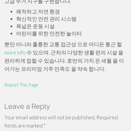
고급 주거 지구를 구현합니다.
쾌적하고 자연 환경
혁신적인 안전 관리 시스템
폭넓은 운동 시설
어린이를 위한 안전한 놀이터
뿐만 아니라 훌륭한 교통 접근성 으로 어디든 통근 할
more info
수 있으며, 근처의 다양한 생활 편의 시설 을
편리하게 접할 수 있습니다. 호반의 가치 은 세월 을 이
어가는 프리미엄 거주 만족도 을 약속 합니다.
Report This Page
Leave a Reply
Your email address will not be published.
Required
fields are marked
*