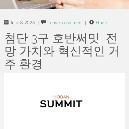
June 8, 2026
|
Leave a comment
|
Home
첨단 3구 호반써밋, 전
망 가치와 혁신적인 거
주 환경