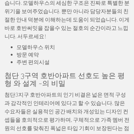
습니다. 모델하우스의 세심한 구조은 진짜로 특별한 분
위기을 보여주었습니다. 뿐만 아니라 담당자분들의 친
절한 안내 덕분에 이해하는데 도움이 되었습니다. 이게
바로 호반써밋을 잡을수 있는 절호의 순간이라고 느낍
니다. 서두르세요!
모델하우스 위치
방문 예약
주변 편의시설
첨단 3구역 호반아파트 선호도 높은 평
형 와 설계 ~의 비밀
첨단3지구 호반아파트의 인기 비결은 넓은 면적 구성
과 감각적인 인테리어에 있다고 할 수 있습니다. 많은
수요자들은 실용적인 공간 배치와 개성있는 디자인 컨
셉들을 호의적으로 평가하며, 구체적으로 가족 멤버 전
원의 선호를 맞춰진 폭넓은 타입 기회이 보장된다는 점